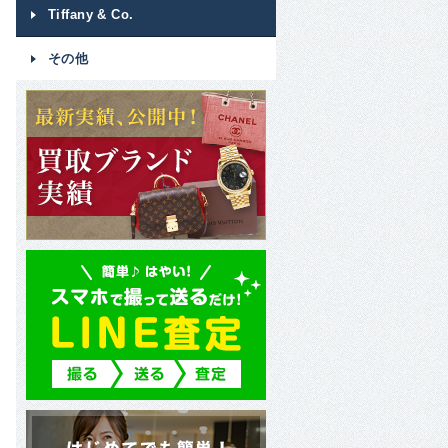
Tiffany & Co.
その他