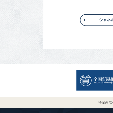
シャネル
特定商取