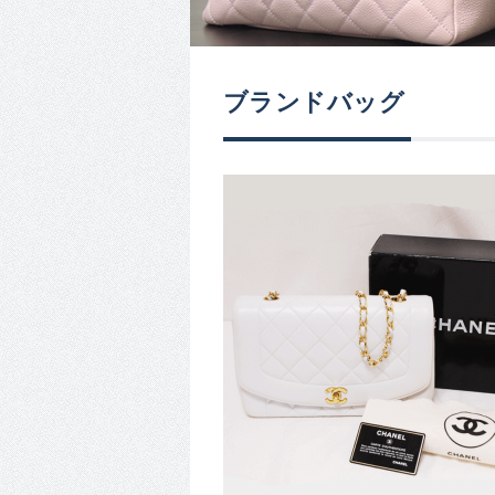
ブランドバッグ