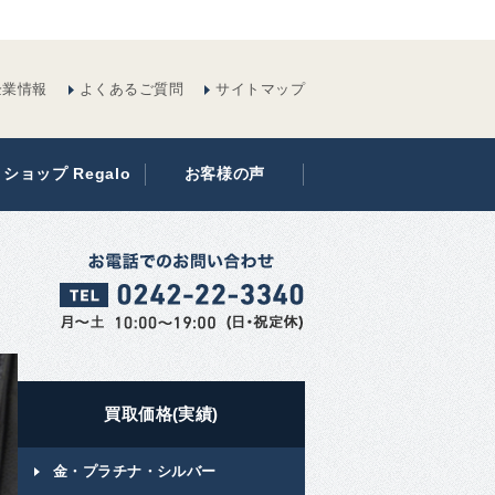
企業情報
よくあるご質問
サイトマップ
ショップ Regalo
お客様の声
買取価格(実績)
金・プラチナ・シルバー