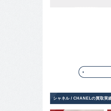
シャネル / CHANELの買取実