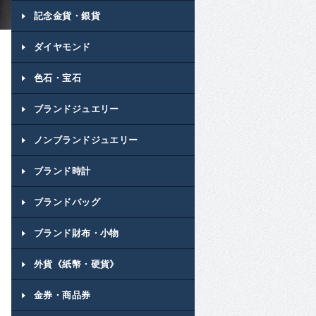
記念金貨・銀貨
ダイヤモンド
色石・宝石
ブランドジュエリー
ノンブランドジュエリー
ブランド時計
ブランドバッグ
ブランド財布・小物
外貨《紙幣・硬貨》
金券・商品券