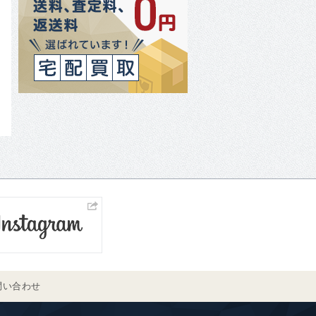
問い合わせ