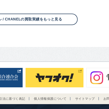
 / CHANELの買取実績をもっと見る
引法に基づく表記
個人情報保護について
サイトマップ
お