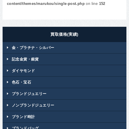
content/themes/marukou/single-post.php
on line
152
買取価格(実績)
金・プラチナ・シルバー
記念金貨・銀貨
ダイヤモンド
色石・宝石
ブランドジュエリー
ノンブランドジュエリー
ブランド時計
ブランドバッグ