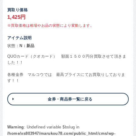
買取り価格
1,425円
※買取価格は相場やお品の状態により変動します。
アイテム説明
状態：
N：新品
QUOカード（クオカード） 額面１５００円分買取させて頂きま
した！！
各種金券 マルコウでは 最高プライスにてお買取りしておりま
す！！
金券・商品券一覧に戻る
Warning
: Undefined variable $bslug in
/home/xs803947/marukou78.com/public_html/cms/wp-