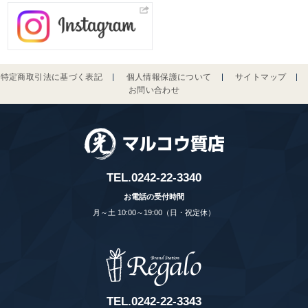
特定商取引法に基づく表記
個人情報保護について
サイトマップ
お問い合わせ
TEL.
0242-22-3340
お電話の受付時間
月～土 10:00～19:00（日・祝定休）
TEL.
0242-22-3343