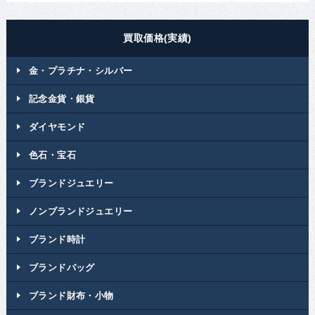
買取価格(実績)
金・プラチナ・シルバー
記念金貨・銀貨
ダイヤモンド
色石・宝石
ブランドジュエリー
ノンブランドジュエリー
ブランド時計
ブランドバッグ
ブランド財布・小物