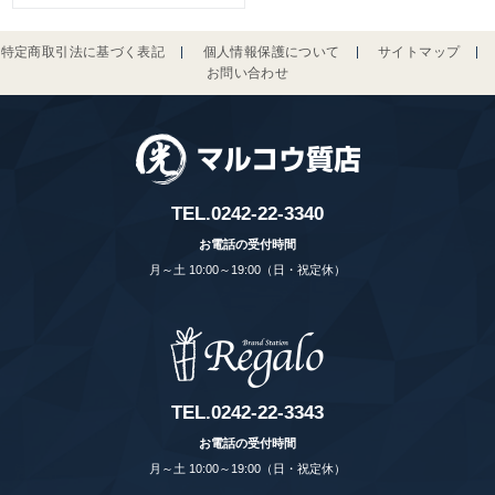
特定商取引法に基づく表記
個人情報保護について
サイトマップ
お問い合わせ
TEL.
0242-22-3340
お電話の受付時間
月～土 10:00～19:00（日・祝定休）
TEL.
0242-22-3343
お電話の受付時間
月～土 10:00～19:00（日・祝定休）