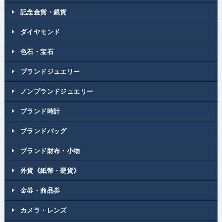
記念金貨・銀貨
ダイヤモンド
色石・宝石
ブランドジュエリー
ノンブランドジュエリー
ブランド時計
ブランドバッグ
ブランド財布・小物
外貨《紙幣・硬貨》
金券・商品券
カメラ・レンズ