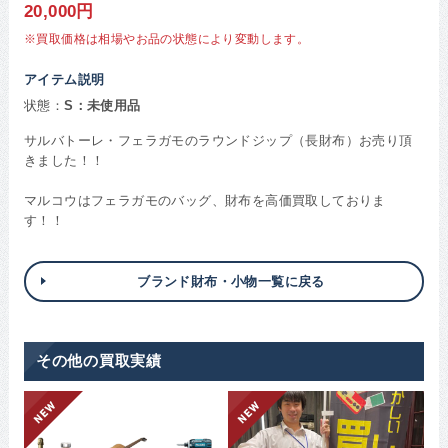
20,000円
※買取価格は相場やお品の状態により変動します。
アイテム説明
状態：
S：未使用品
サルバトーレ・フェラガモのラウンドジップ（長財布）お売り頂
きました！！
マルコウはフェラガモのバッグ、財布を高価買取しておりま
す！！
ブランド財布・小物一覧に戻る
その他の買取実績