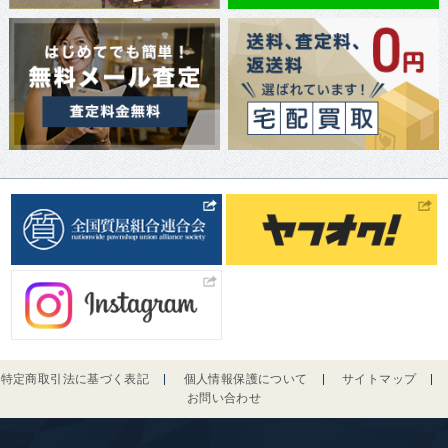
特定商取引法に基づく表記
個人情報保護について
サイトマップ
お問い合わせ