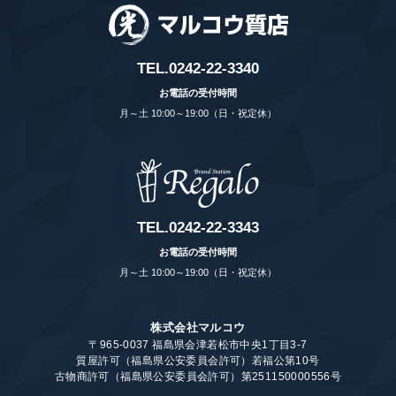
TEL.
0242-22-3340
お電話の受付時間
月～土 10:00～19:00（日・祝定休）
TEL.
0242-22-3343
お電話の受付時間
月～土 10:00～19:00（日・祝定休）
株式会社マルコウ
〒965-0037 福島県会津若松市中央1丁目3-7
質屋許可（福島県公安委員会許可）若福公第10号
古物商許可（福島県公安委員会許可）第251150000556号