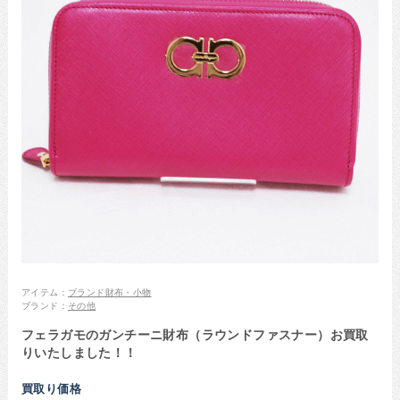
アイテム：
ブランド財布・小物
ブランド：
その他
フェラガモのガンチーニ財布（ラウンドファスナー）お買取
りいたしました！！
買取り価格