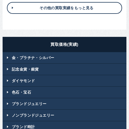
その他の買取実績をもっと見る
買取価格(実績)
金・プラチナ・シルバー
記念金貨・銀貨
ダイヤモンド
色石・宝石
ブランドジュエリー
ノンブランドジュエリー
ブランド時計