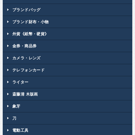
ブランドバッグ
ブランド財布・小物
外貨《紙幣・硬貨》
金券・商品券
カメラ・レンズ
テレフォンカード
ライター
斎藤清 木版画
象牙
刀
電動工具