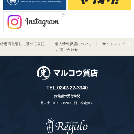
特定商取引法に基づく表記
個人情報保護について
サイトマップ
お問い合わせ
TEL.
0242-22-3340
お電話の受付時間
月～土 10:00～19:00（日・祝定休）