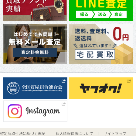
特定商取引法に基づく表記
個人情報保護について
サイトマップ