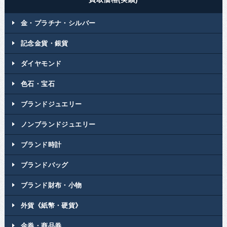
金・プラチナ・シルバー
記念金貨・銀貨
ダイヤモンド
色石・宝石
ブランドジュエリー
ノンブランドジュエリー
ブランド時計
ブランドバッグ
ブランド財布・小物
外貨《紙幣・硬貨》
金券・商品券