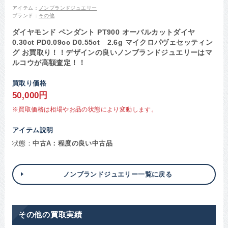
アイテム：
ノンブランドジュエリー
ブランド：
その他
ダイヤモンド ペンダント PT900 オーバルカットダイヤ
0.30ct PD0.09cc D0.55ct 2.6g マイクロパヴェセッティン
グ お買取り！！デザインの良いノンブランドジュエリーはマ
ルコウが高額査定！！
買取り価格
50,000円
※買取価格は相場やお品の状態により変動します。
アイテム説明
状態：
中古A：程度の良い中古品
ノンブランドジュエリー一覧に戻る
その他の買取実績