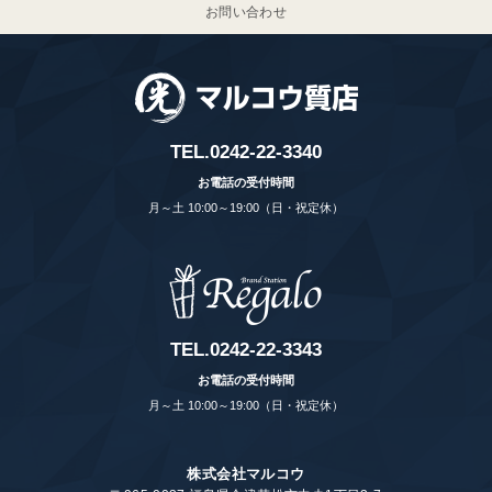
お問い合わせ
TEL.
0242-22-3340
お電話の受付時間
月～土 10:00～19:00（日・祝定休）
TEL.
0242-22-3343
お電話の受付時間
月～土 10:00～19:00（日・祝定休）
株式会社マルコウ