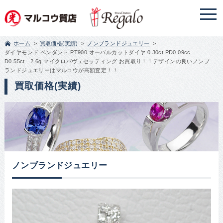
ホーム
買取価格(実績)
ノンブランドジュエリー
ダイヤモンド ペンダント PT900 オーバルカットダイヤ 0.30ct PD0.09cc
D0.55ct 2.6g マイクロパヴェセッティング お買取り！！デザインの良いノンブ
ランドジュエリーはマルコウが高額査定！！
買取価格(実績)
ノンブランドジュエリー