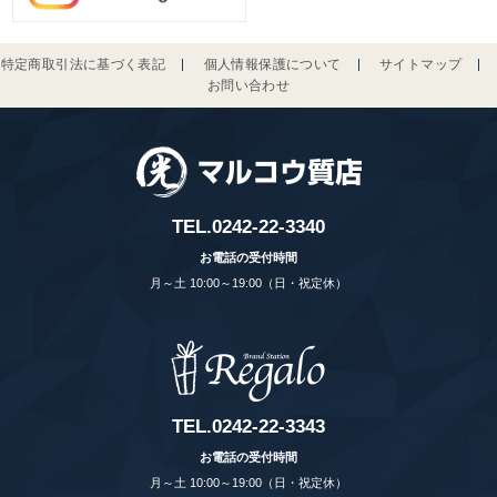
特定商取引法に基づく表記
個人情報保護について
サイトマップ
お問い合わせ
TEL.
0242-22-3340
お電話の受付時間
月～土 10:00～19:00（日・祝定休）
TEL.
0242-22-3343
お電話の受付時間
月～土 10:00～19:00（日・祝定休）