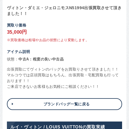
ヴィトン・ダミエ・ジェロニモスN51994出張買取させて頂き
ました！！
買取り価格
35,000円
※買取価格は相場やお品の状態により変動します。
アイテム説明
状態：
中古A：程度の良い中古品
出張買取にてヴィトンのバッグをお買取りさせて頂きました！！
マルコウでは店頭買取はもちろん、出張買取・宅配買取も行って
おります！！
ご来店できないお客様もお気軽にご相談ください！！
ブランドバッグ一覧に戻る
ルイ・ヴィトン / LOUIS VUITTONの買取実績