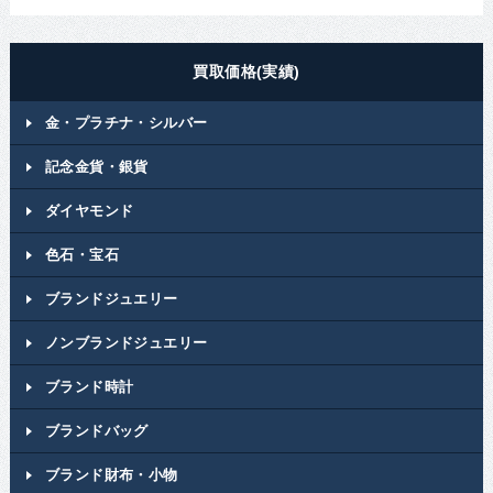
買取価格(実績)
金・プラチナ・シルバー
記念金貨・銀貨
ダイヤモンド
色石・宝石
ブランドジュエリー
ノンブランドジュエリー
ブランド時計
ブランドバッグ
ブランド財布・小物