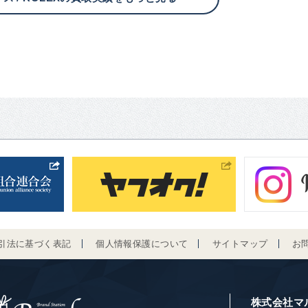
引法に基づく表記
個人情報保護について
サイトマップ
お
株式会社マ