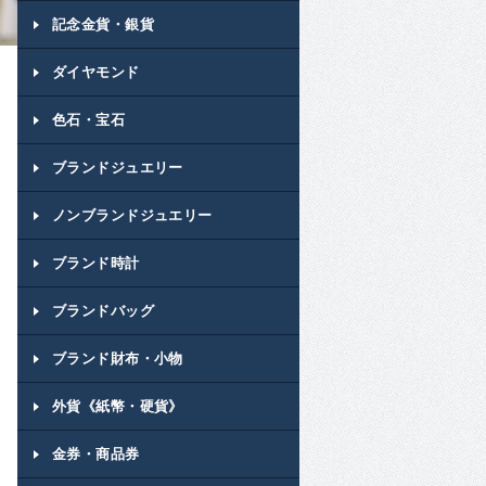
記念金貨・銀貨
ダイヤモンド
色石・宝石
ブランドジュエリー
ノンブランドジュエリー
ブランド時計
ブランドバッグ
ブランド財布・小物
外貨《紙幣・硬貨》
金券・商品券