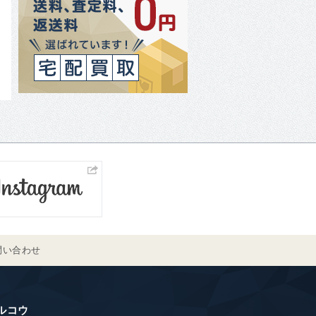
問い合わせ
ルコウ