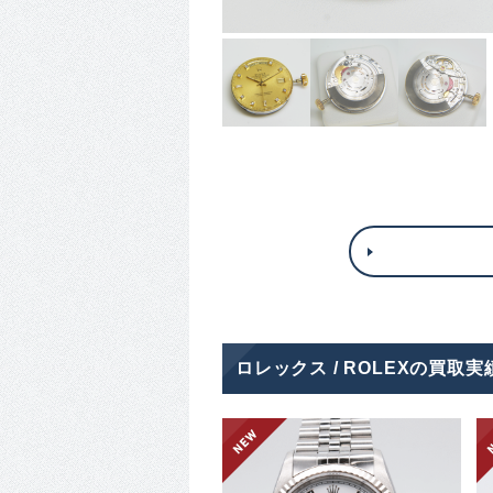
ロレックス / ROLEXの買取実