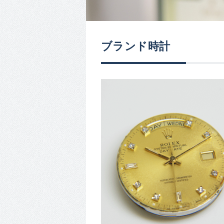
ブランド時計