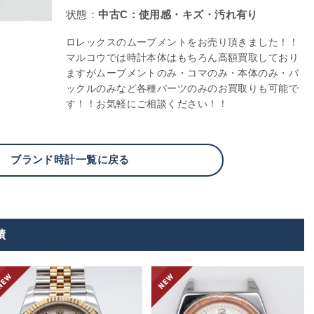
状態：
中古C：使用感・キズ・汚れ有り
ロレックスのムーブメントをお売り頂きました！！
マルコウでは時計本体はもちろん高額買取しており
ますがムーブメントのみ・コマのみ・本体のみ・バ
ックルのみなど各種パーツのみのお買取りも可能で
す！！お気軽にご相談ください！！
ブランド時計一覧に戻る
績