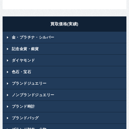
買取価格(実績)
金・プラチナ・シルバー
記念金貨・銀貨
ダイヤモンド
色石・宝石
ブランドジュエリー
ノンブランドジュエリー
ブランド時計
ブランドバッグ