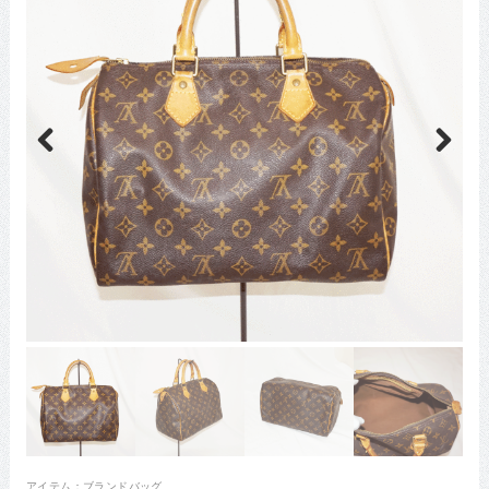
Previous
Next
アイテム：
ブランドバッグ