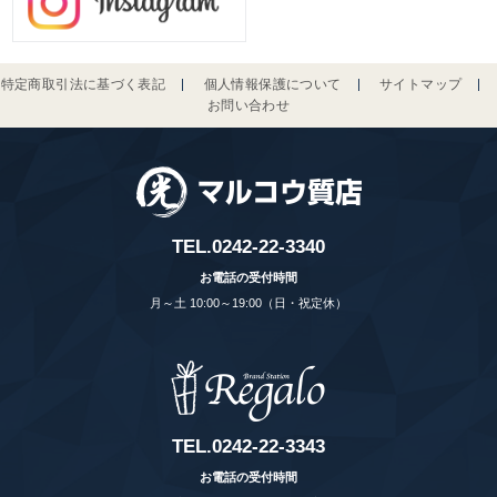
特定商取引法に基づく表記
個人情報保護について
サイトマップ
お問い合わせ
TEL.
0242-22-3340
お電話の受付時間
月～土 10:00～19:00（日・祝定休）
TEL.
0242-22-3343
お電話の受付時間