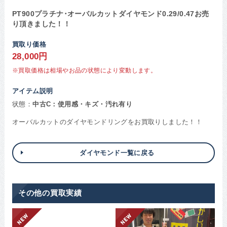
PT900プラチナ･オーバルカットダイヤモンド0.29/0.47お売
り頂きました！！
買取り価格
28,000円
※買取価格は相場やお品の状態により変動します。
アイテム説明
状態：
中古C：使用感・キズ・汚れ有り
オーバルカットのダイヤモンドリングをお買取りしました！！
ダイヤモンド一覧に戻る
その他の買取実績