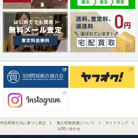
特定商取引法に基づく表記
個人情報保護について
サイトマップ
お問い合わせ