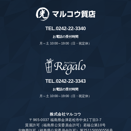
TEL.
0242-22-3340
お電話の受付時間
月～土 10:00～19:00（日・祝定休）
TEL.
0242-22-3343
お電話の受付時間
月～土 10:00～19:00（日・祝定休）
株式会社マルコウ
〒965-0037 福島県会津若松市中央1丁目3-7
質屋許可（福島県公安委員会許可）若福公第10号
古物商許可（福島県公安委員会許可）第251150000556号