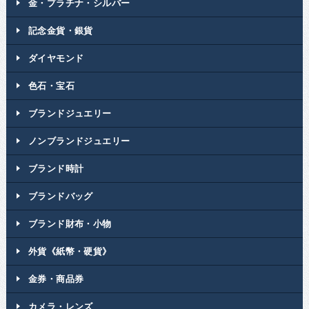
金・プラチナ・シルバー
記念金貨・銀貨
ダイヤモンド
色石・宝石
ブランドジュエリー
ノンブランドジュエリー
ブランド時計
ブランドバッグ
ブランド財布・小物
外貨《紙幣・硬貨》
金券・商品券
カメラ・レンズ