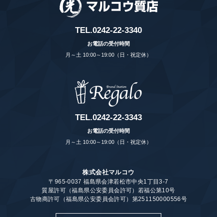
TEL.
0242-22-3340
お電話の受付時間
月～土 10:00～19:00（日・祝定休）
TEL.
0242-22-3343
お電話の受付時間
月～土 10:00～19:00（日・祝定休）
株式会社マルコウ
〒965-0037 福島県会津若松市中央1丁目3-7
質屋許可（福島県公安委員会許可）若福公第10号
古物商許可（福島県公安委員会許可）第251150000556号