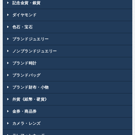
記念金貨・銀貨
ダイヤモンド
色石・宝石
ブランドジュエリー
ノンブランドジュエリー
ブランド時計
ブランドバッグ
ブランド財布・小物
外貨《紙幣・硬貨》
金券・商品券
カメラ・レンズ