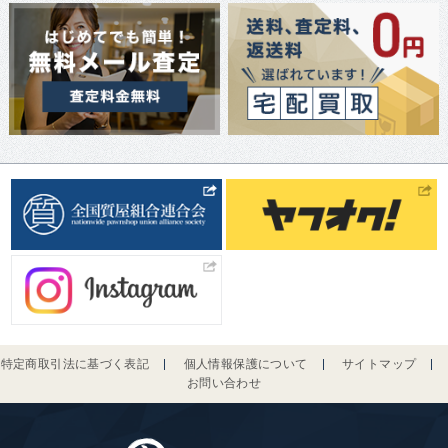
特定商取引法に基づく表記
個人情報保護について
サイトマップ
お問い合わせ