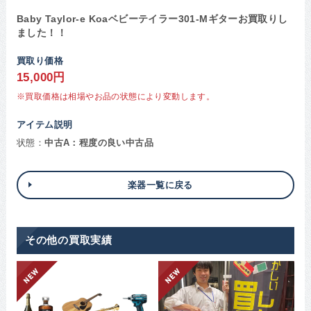
Baby Taylor-e Koaベビーテイラー301-Mギターお買取りし
ました！！
買取り価格
15,000円
※買取価格は相場やお品の状態により変動します。
アイテム説明
状態：
中古A：程度の良い中古品
楽器一覧に戻る
その他の買取実績