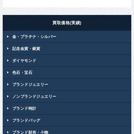
買取価格(実績)
金・プラチナ・シルバー
記念金貨・銀貨
ダイヤモンド
色石・宝石
ブランドジュエリー
ノンブランドジュエリー
ブランド時計
ブランドバッグ
ブランド財布・小物