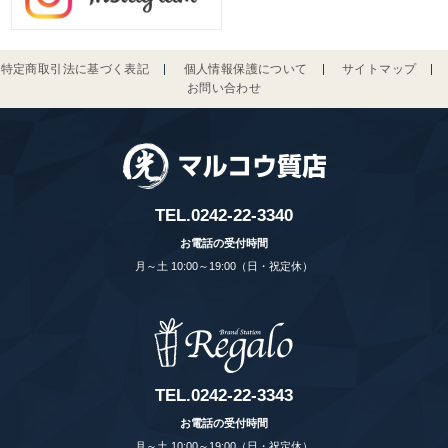
特定商取引法に基づく表記
個人情報保護について
サイトマップ
お問い合わせ
TEL.
0242-22-3340
お電話の受付時間
月～土 10:00～19:00（日・祝定休）
TEL.
0242-22-3343
お電話の受付時間
月～土 10:00～19:00（日・祝定休）