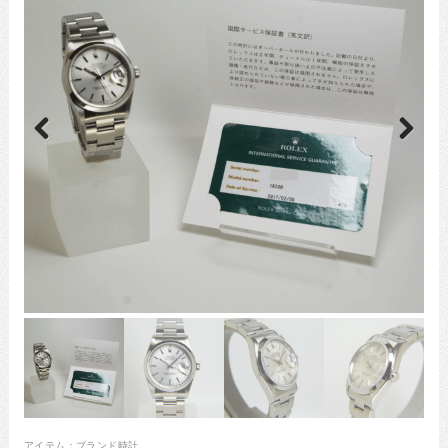
Previous
Next
アイテム：
ブランド時計