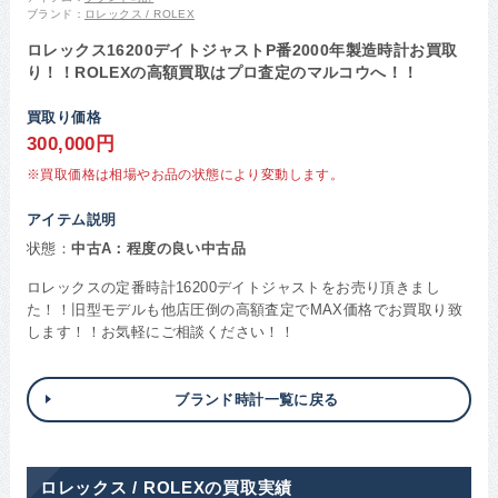
ブランド：
ロレックス / ROLEX
ロレックス16200デイトジャストP番2000年製造時計お買取
り！！ROLEXの高額買取はプロ査定のマルコウへ！！
買取り価格
300,000円
※買取価格は相場やお品の状態により変動します。
アイテム説明
状態：
中古A：程度の良い中古品
ロレックスの定番時計16200デイトジャストをお売り頂きまし
た！！旧型モデルも他店圧倒の高額査定でMAX価格でお買取り致
します！！お気軽にご相談ください！！
ブランド時計一覧に戻る
ロレックス / ROLEXの買取実績