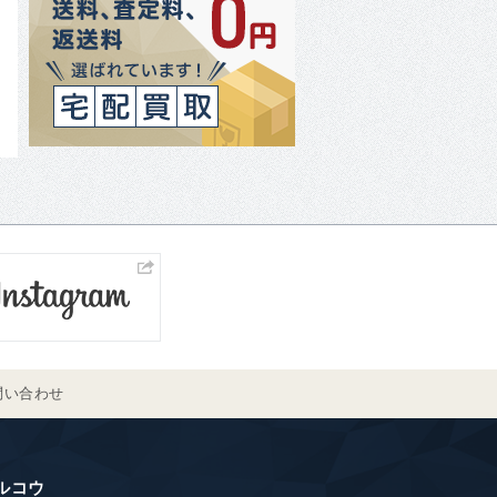
問い合わせ
ルコウ