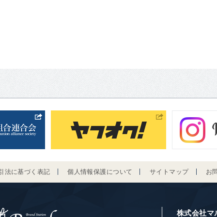
引法に基づく表記
個人情報保護について
サイトマップ
お
株式会社マ