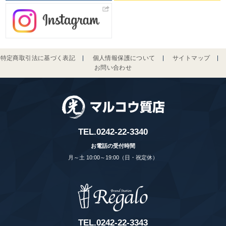
特定商取引法に基づく表記
個人情報保護について
サイトマップ
お問い合わせ
TEL.
0242-22-3340
お電話の受付時間
月～土 10:00～19:00（日・祝定休）
TEL.
0242-22-3343