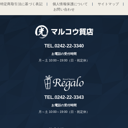
特定商取引法に基づく表記
個人情報保護について
サイトマップ
お問い合わせ
TEL.
0242-22-3340
お電話の受付時間
月～土 10:00～19:00（日・祝定休）
TEL.
0242-22-3343
お電話の受付時間
月～土 10:00～19:00（日・祝定休）