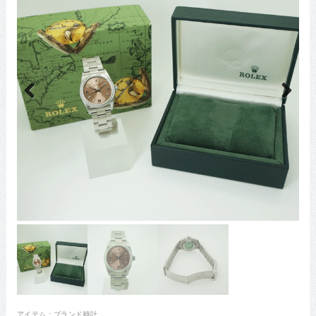
Previous
Next
アイテム：
ブランド時計