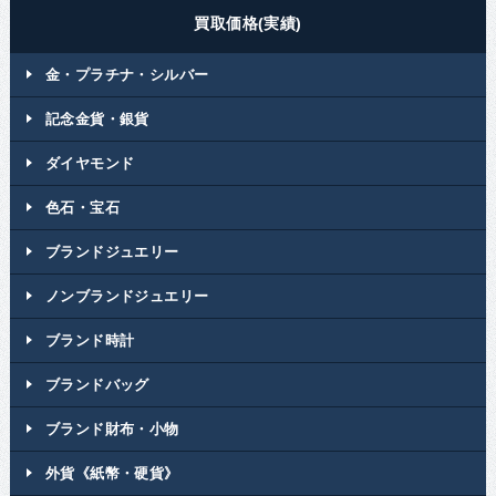
買取価格(実績)
金・プラチナ・シルバー
記念金貨・銀貨
ダイヤモンド
色石・宝石
ブランドジュエリー
ノンブランドジュエリー
ブランド時計
ブランドバッグ
ブランド財布・小物
外貨《紙幣・硬貨》