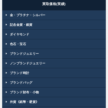
買取価格(実績)
金・プラチナ・シルバー
記念金貨・銀貨
ダイヤモンド
色石・宝石
ブランドジュエリー
ノンブランドジュエリー
ブランド時計
ブランドバッグ
ブランド財布・小物
外貨《紙幣・硬貨》