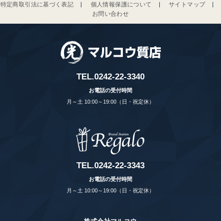
特定商取引法に基づく表記
個人情報保護について
サイトマップ
お問い合わせ
TEL.
0242-22-3340
お電話の受付時間
月～土 10:00～19:00（日・祝定休）
TEL.
0242-22-3343
お電話の受付時間
月～土 10:00～19:00（日・祝定休）