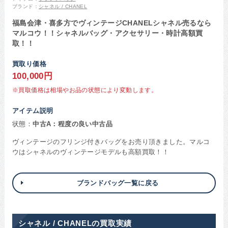
ブランド：
シャネル / CHANEL
福島会津・喜多方でヴィンテージCHANELシャネル売るなら
マルコウ！！シャネルバッグ・アクセサリー・時計高額買
取！！
買取り価格
100,000円
※買取価格は相場やお品の状態により変動します。
アイテム説明
状態：
中古A：程度の良い中古品
ヴィンテージのフリンジ付きバッグをお売り頂きました。マルコ
ウはシャネルのヴィンテージモデルも高額買取！！
ブランドバッグ一覧に戻る
シャネル / CHANELの買取実績