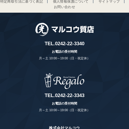
特定商取引法に基づく表記
個人情報保護について
サイトマップ
お問い合わせ
TEL.
0242-22-3340
お電話の受付時間
月～土 10:00～19:00（日・祝定休）
TEL.
0242-22-3343
お電話の受付時間
月～土 10:00～19:00（日・祝定休）
株式会社マルコウ