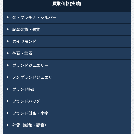
買取価格(実績)
金・プラチナ・シルバー
記念金貨・銀貨
ダイヤモンド
色石・宝石
ブランドジュエリー
ノンブランドジュエリー
ブランド時計
ブランドバッグ
ブランド財布・小物
外貨《紙幣・硬貨》