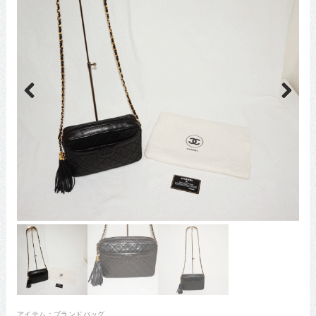
Previous
Next
アイテム：
ブランドバッグ