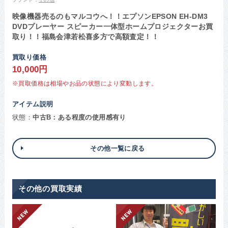
映像機器売るのもマルコウへ！！エプソンEPSON EH-DM3
DVDプレーヤー スピーカー一体型ホームプロジェクターお買
取り！！福島会津若松喜多方で高額査定！！
買取り価格
10,000円
※買取価格は相場やお品の状態により変動します。
アイテム説明
状態：
中古B：ある程度の使用感有り
その他一覧に戻る
その他の買取実績