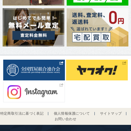
特定商取引法に基づく表記
個人情報保護について
サイトマップ
お問い合わせ