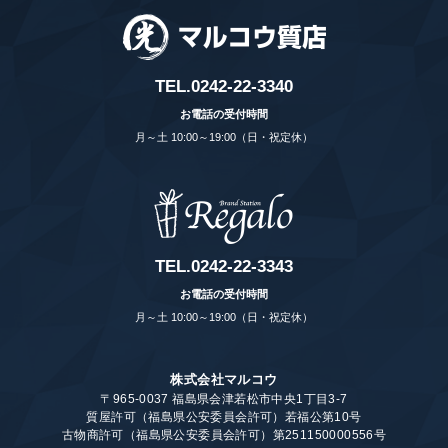
TEL.
0242-22-3340
お電話の受付時間
月～土 10:00～19:00（日・祝定休）
TEL.
0242-22-3343
お電話の受付時間
月～土 10:00～19:00（日・祝定休）
株式会社マルコウ
〒965-0037 福島県会津若松市中央1丁目3-7
質屋許可（福島県公安委員会許可）若福公第10号
古物商許可（福島県公安委員会許可）第251150000556号