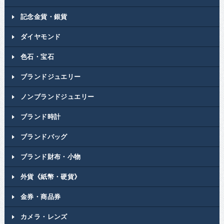
記念金貨・銀貨
ダイヤモンド
色石・宝石
ブランドジュエリー
ノンブランドジュエリー
ブランド時計
ブランドバッグ
ブランド財布・小物
外貨《紙幣・硬貨》
金券・商品券
カメラ・レンズ