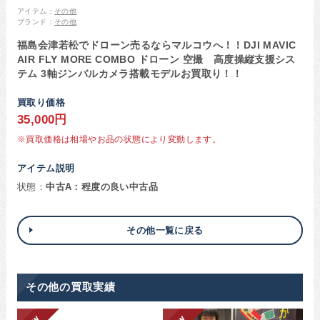
アイテム：
その他
ブランド：
その他
福島会津若松でドローン売るならマルコウへ！！DJI MAVIC
AIR FLY MORE COMBO ドローン 空撮 高度操縦支援シス
テム 3軸ジンバルカメラ搭載モデルお買取り！！
買取り価格
35,000円
※買取価格は相場やお品の状態により変動します。
アイテム説明
状態：
中古A：程度の良い中古品
その他一覧に戻る
その他の買取実績