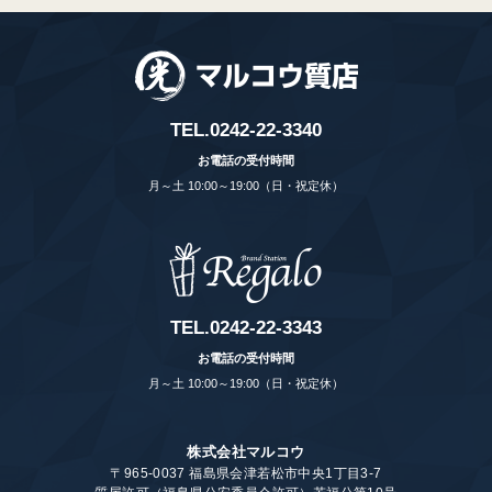
TEL.
0242-22-3340
お電話の受付時間
月～土 10:00～19:00（日・祝定休）
TEL.
0242-22-3343
お電話の受付時間
月～土 10:00～19:00（日・祝定休）
株式会社マルコウ
〒965-0037 福島県会津若松市中央1丁目3-7