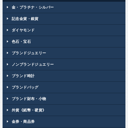
金・プラチナ・シルバー
記念金貨・銀貨
ダイヤモンド
色石・宝石
ブランドジュエリー
ノンブランドジュエリー
ブランド時計
ブランドバッグ
ブランド財布・小物
外貨《紙幣・硬貨》
金券・商品券