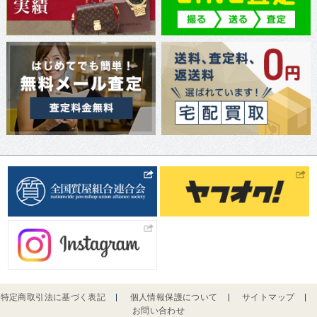
特定商取引法に基づく表記
個人情報保護について
サイトマップ
お問い合わせ