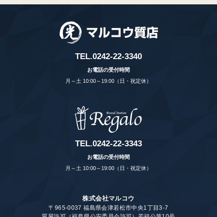
TEL.
0242-22-3340
お電話の受付時間
月～土 10:00～19:00（日・祝定休）
TEL.
0242-22-3343
お電話の受付時間
月～土 10:00～19:00（日・祝定休）
株式会社マルコウ
〒965-0037 福島県会津若松市中央1丁目3-7
質屋許可（福島県公安委員会許可）若福公第10号