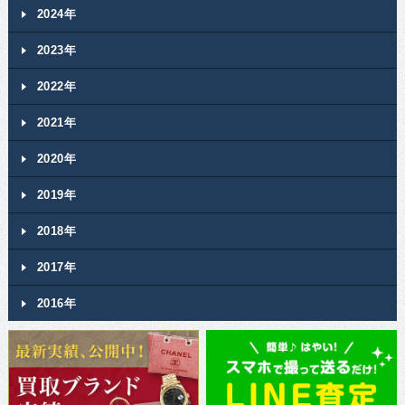
2024年
2023年
2022年
2021年
2020年
2019年
2018年
2017年
2016年