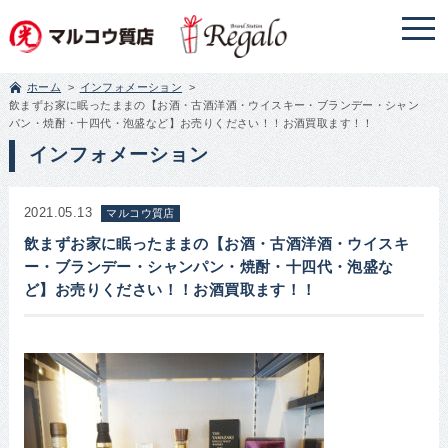
ホーム
インフォメーション
飲まずお家に眠ったままの【お酒・古酒洋酒・ウイスキー・ブランデー・シャン
パン・焼酎・十四代・泡盛など】お売りください！！お酒買取ます！！
インフォメーション
2021.05.13
マルコウ質店
飲まずお家に眠ったままの【お酒・古酒洋酒・ウイスキ
ー・ブランデー・シャンパン・焼酎・十四代・泡盛な
ど】お売りください！！お酒買取ます！！