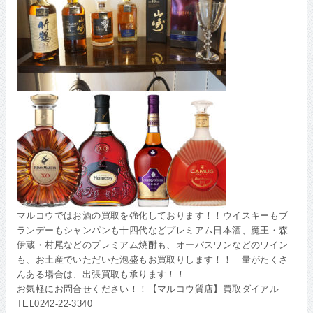
マルコウではお酒の買取を強化しております！！ウイスキーもブ
ランデーもシャンパンも十四代などプレミアム日本酒、魔王・森
伊蔵・村尾などのプレミアム焼酎も、オーパスワンなどのワイン
も、お土産でいただいた泡盛もお買取りします！！ 量がたくさ
んある場合は、出張買取も承ります！！
お気軽にお問合せください！！【マルコウ質店】買取ダイアル
TEL0242-22-3340