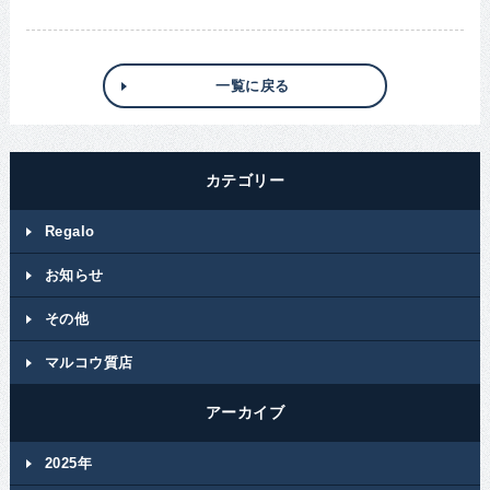
一覧に戻る
カテゴリー
Regalo
お知らせ
その他
マルコウ質店
アーカイブ
2025年