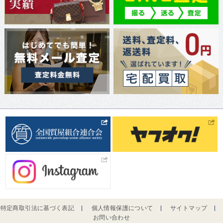
特定商取引法に基づく表記
個人情報保護について
サイトマップ
お問い合わせ