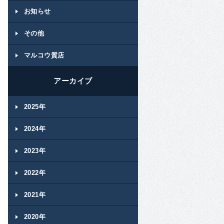
お知らせ
その他
マルコウ質店
アーカイブ
2025年
2024年
2023年
2022年
2021年
2020年