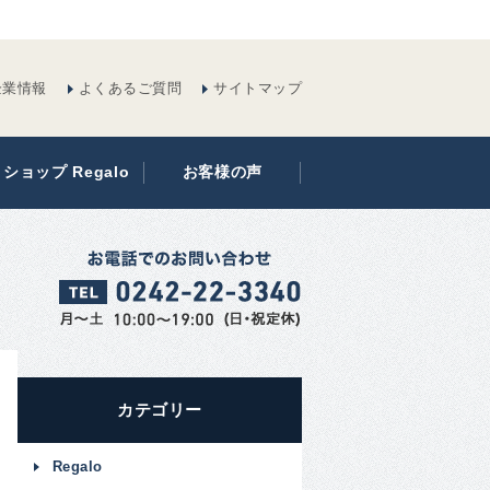
企業情報
よくあるご質問
サイトマップ
ショップ Regalo
お客様の声
カテゴリー
Regalo