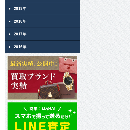
2019年
2018年
2017年
2016年