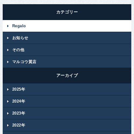
カテゴリー
Regalo
お知らせ
その他
マルコウ質店
アーカイブ
2025年
2024年
2023年
2022年