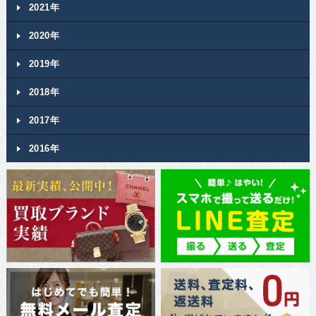
2021年
2020年
2019年
2018年
2017年
2016年