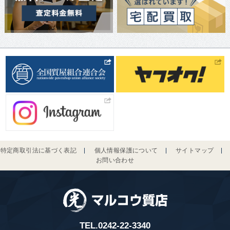
特定商取引法に基づく表記
個人情報保護について
サイトマップ
お問い合わせ
TEL.
0242-22-3340