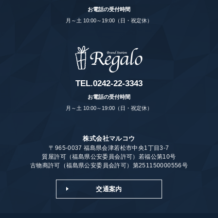
お電話の受付時間
月～土 10:00～19:00（日・祝定休）
TEL.
0242-22-3343
お電話の受付時間
月～土 10:00～19:00（日・祝定休）
株式会社マルコウ
〒965-0037 福島県会津若松市中央1丁目3-7
質屋許可（福島県公安委員会許可）若福公第10号
古物商許可（福島県公安委員会許可）第251150000556号
交通案内