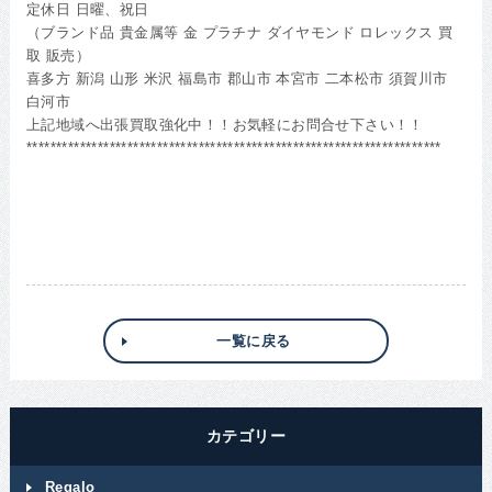
定休日 日曜、祝日
（ブランド品 貴金属等 金 プラチナ ダイヤモンド ロレックス 買
取 販売）
喜多方 新潟 山形 米沢 福島市 郡山市 本宮市 二本松市 須賀川市
白河市
上記地域へ出張買取強化中！！お気軽にお問合せ下さい！！
**********************************************************************
一覧に戻る
カテゴリー
Regalo