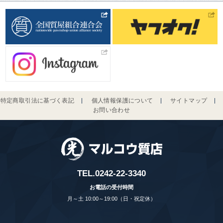
特定商取引法に基づく表記
個人情報保護について
サイトマップ
お問い合わせ
TEL.
0242-22-3340
お電話の受付時間
月～土 10:00～19:00（日・祝定休）