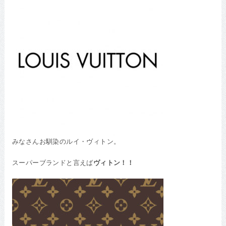
みなさんお馴染のルイ・ヴィトン。
スーパーブランドと言えば
ヴィトン！！