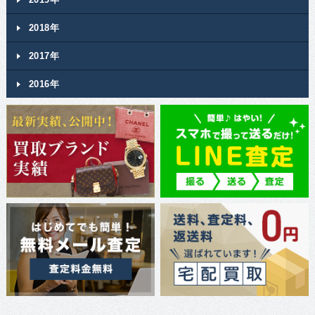
2018年
2017年
2016年