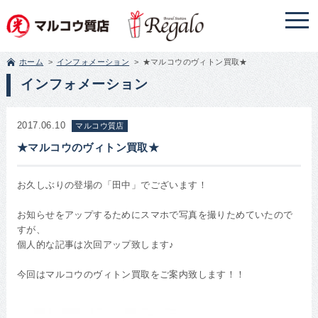
ホーム
インフォメーション
★マルコウのヴィトン買取★
インフォメーション
2017.06.10
マルコウ質店
★マルコウのヴィトン買取★
お久しぶりの登場の「田中」でございます！
お知らせをアップするためにスマホで写真を撮りためていたので
すが、
個人的な記事は次回アップ致します♪
今回はマルコウのヴィトン買取をご案内致します！！