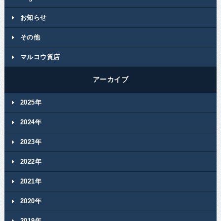
お知らせ
その他
マルコウ質店
アーカイブ
2025年
2024年
2023年
2022年
2021年
2020年
2019年