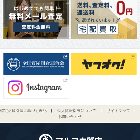
特定商取引法に基づく表記
個人情報保護について
サイトマップ
お問い合わせ