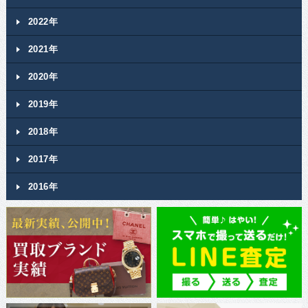
2022年
2021年
2020年
2019年
2018年
2017年
2016年