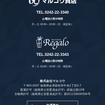
TEL.
0242-22-3340
お電話の受付時間
月～土 10:00～19:00（日・祝定休）
TEL.
0242-22-3343
お電話の受付時間
月～土 10:00～19:00（日・祝定休）
株式会社マルコウ
〒965-0037 福島県会津若松市中央1丁目3-7
質屋許可（福島県公安委員会許可）若福公第10号
古物商許可（福島県公安委員会許可）第251150000556号