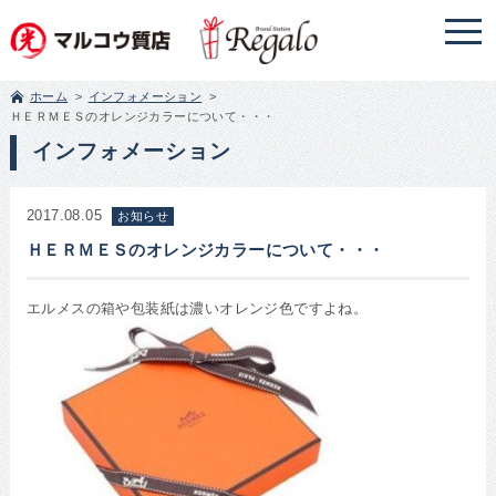
ホーム
インフォメーション
ＨＥＲＭＥＳのオレンジカラーについて・・・
インフォメーション
2017.08.05
お知らせ
ＨＥＲＭＥＳのオレンジカラーについて・・・
エルメスの箱や包装紙は濃いオレンジ色ですよね。