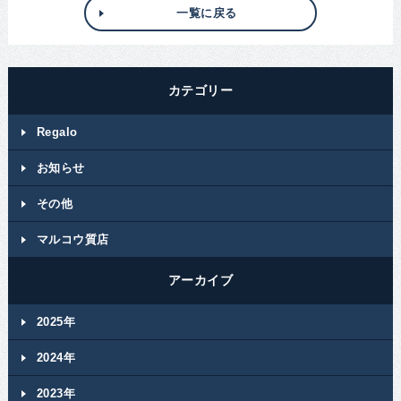
一覧に戻る
カテゴリー
Regalo
お知らせ
その他
マルコウ質店
アーカイブ
2025年
2024年
2023年