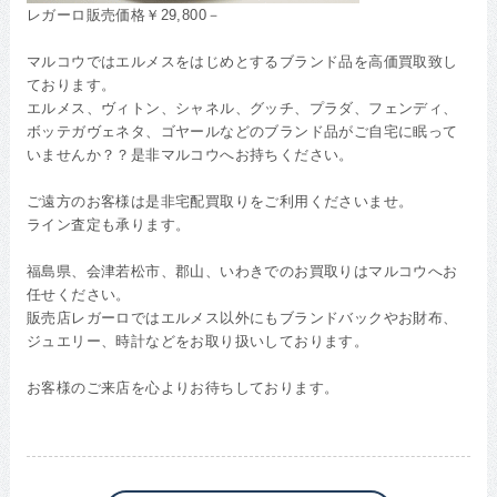
レガーロ販売価格￥29,800－
マルコウではエルメスをはじめとするブランド品を高価買取致し
ております。
エルメス、ヴィトン、シャネル、グッチ、プラダ、フェンディ、
ボッテガヴェネタ、ゴヤールなどのブランド品がご自宅に眠って
いませんか？？是非マルコウへお持ちください。
ご遠方のお客様は是非宅配買取りをご利用くださいませ。
ライン査定も承ります。
福島県、会津若松市、郡山、いわきでのお買取りはマルコウへお
任せください。
販売店レガーロではエルメス以外にもブランドバックやお財布、
ジュエリー、時計などをお取り扱いしております。
お客様のご来店を心よりお待ちしております。