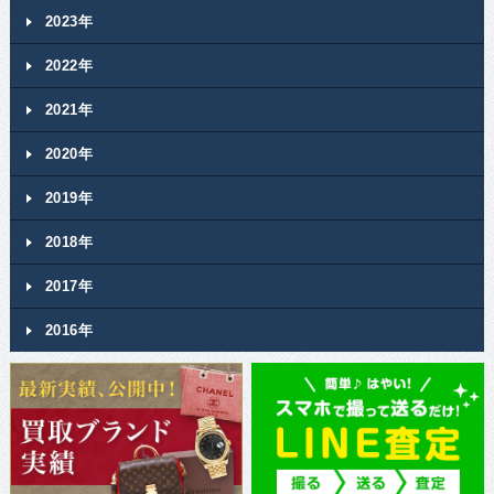
2023年
2022年
2021年
2020年
2019年
2018年
2017年
2016年