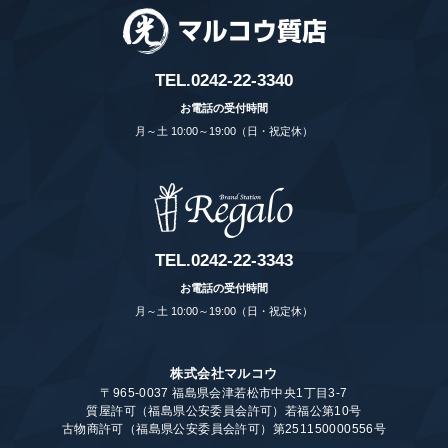
TEL.
0242-22-3340
お電話の受付時間
月～土 10:00～19:00（日・祝定休）
TEL.
0242-22-3343
お電話の受付時間
月～土 10:00～19:00（日・祝定休）
株式会社マルコウ
〒965-0037 福島県会津若松市中央1丁目3-7
質屋許可（福島県公安委員会許可）若福公第10号
古物商許可（福島県公安委員会許可）第251150000556号