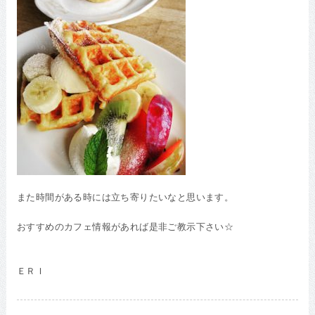
また時間がある時には立ち寄りたいなと思います。
おすすめのカフェ情報があれば是非ご教示下さい☆
ＥＲＩ