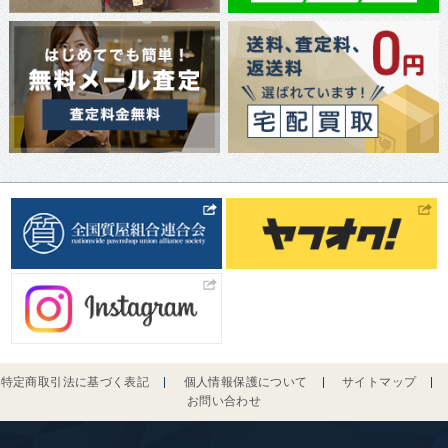
特定商取引法に基づく表記
個人情報保護について
サイトマップ
お問い合わせ