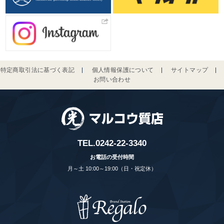
特定商取引法に基づく表記
個人情報保護について
サイトマップ
お問い合わせ
TEL.
0242-22-3340
お電話の受付時間
月～土 10:00～19:00（日・祝定休）