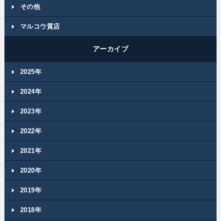
その他
マルコウ質店
アーカイブ
2025年
2024年
2023年
2022年
2021年
2020年
2019年
2018年