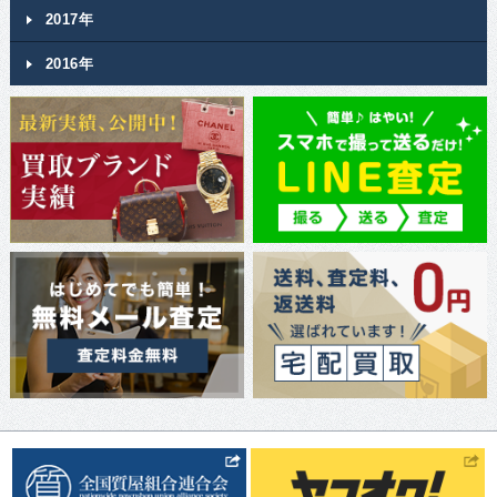
2017年
2016年