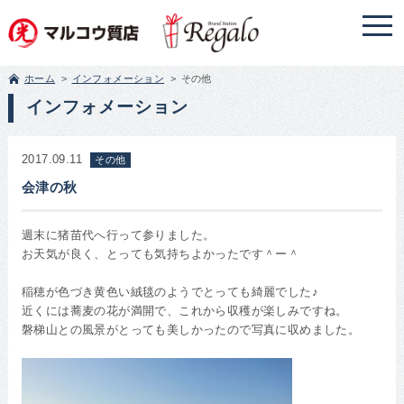
ホーム
インフォメーション
その他
インフォメーション
2017.09.11
その他
会津の秋
週末に猪苗代へ行って参りました。
お天気が良く、とっても気持ちよかったです＾ー＾
稲穂が色づき黄色い絨毯のようでとっても綺麗でした♪
近くには蕎麦の花が満開で、これから収穫が楽しみですね。
磐梯山との風景がとっても美しかったので写真に収めました。